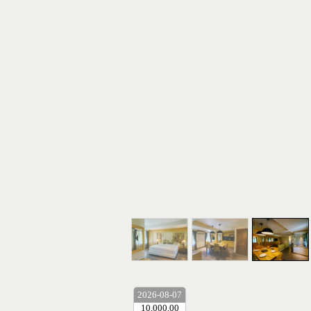
2026-08-07
10,000.00