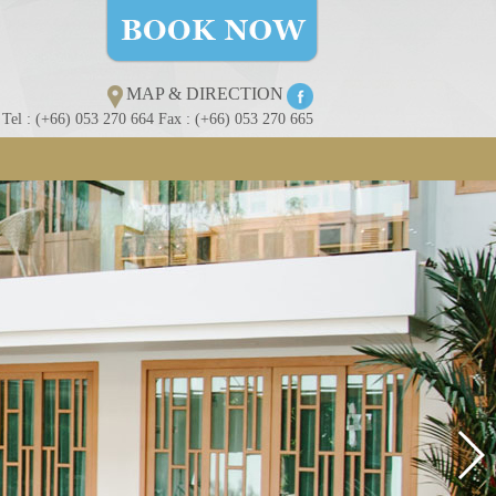
MAP & DIRECTION
Tel : (+66) 053 270 664 Fax : (+66) 053 270 665