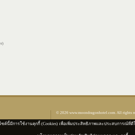
r)
© 2026 www.moondragonhotel.com. All rights r
ng Mai 50200
ไซต์นี้มีการใช้งานคุกกี้ (Cookies) เพื่อเพิ่มประสิทธิภาพและประสบการณ์ที่