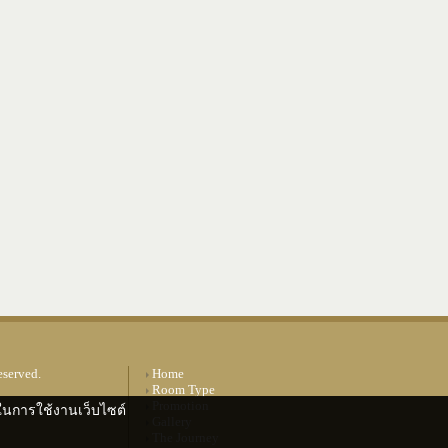
eserved.
Home
Room Type
Promotion
ดีในการใช้งานเว็บไซต์
Gallery
The Journey