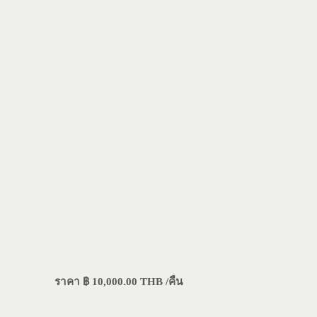
ราคา ฿ 10,000.00 THB /คืน